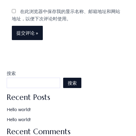
在此浏览器中保存我的显示名称、邮箱地址和网站
地址，以便下次评论时使用。
搜索
搜索
Recent Posts
Hello world!
Hello world!
Recent Comments